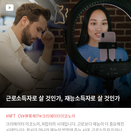
근로소득자로 살 것인가, 재능소득자로 살 것인가
#NFT_CV
#블록체인
#크리에이터이코노미
크리에이터 이코노미, N잡러의 시대입니다. 근로보다 재능이 더 중요해진
시대입니다. 회사가 아니라 재능이 밥먹여 주는 시대, 근로소득자가 아니