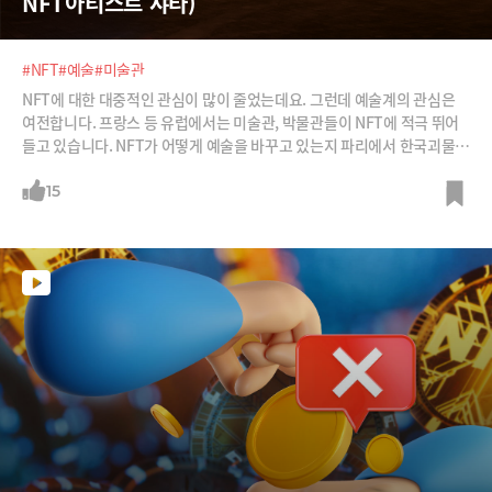
NFT아티스트 샤타)
#NFT
#예술
#미술관
NFT에 대한 대중적인 관심이 많이 줄었는데요. 그런데 예술계의 관심은
여전합니다. 프랑스 등 유럽에서는 미술관, 박물관들이 NFT에 적극 뛰어
들고 있습니다. NFT가 어떻게 예술을 바꾸고 있는지 파리에서 한국괴물 N
FT아티스트로 활동해온 샤이니타이거 작가에게 들어봅니다.
15