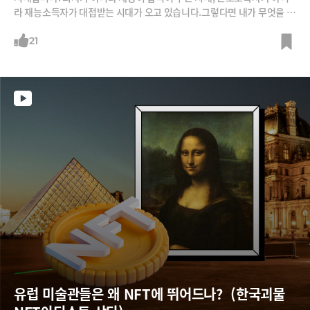
라 재능소득자가 대접받는 시대가 오고 있습니다.그렇다면 내가 무엇을 배
웠는지, 무엇을 잘 하는지, 어떤 이력을 가지고 있는지 등 여기저기 플랫폼
에 산재한 내 재능의 내러티브는 어떻게 관리하고 증명해야 할까요?그래
21
서 등장한 NFT CV(Curriculum Vitae). 내 재능의 모든 내러티브를 블록
체인에 기록하는 것이죠.
유럽 미술관들은 왜 NFT에 뛰어드나?  (한국괴물 