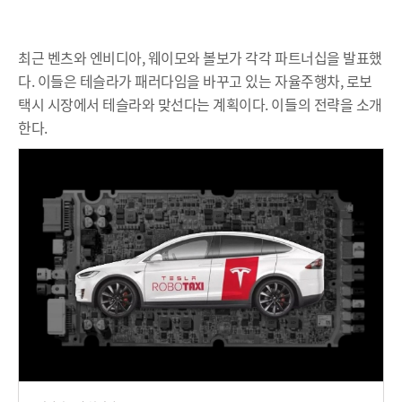
최근 벤츠와 엔비디아, 웨이모와 볼보가 각각 파트너십을 발표했
다. 이들은 테슬라가 패러다임을 바꾸고 있는 자율주행차, 로보
택시 시장에서 테슬라와 맞선다는 계획이다. 이들의 전략을 소개
한다.