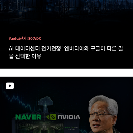
#aidc
#전기
#800VDC
AI 데이터센터 전기전쟁! 엔비디아와 구글이 다른 길
을 선택한 이유