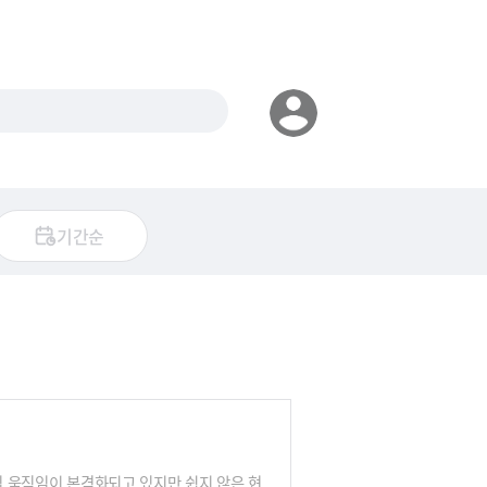
기간순
도입 움직임이 본격화되고 있지만 쉽지 않은 현