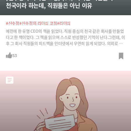
천국이라 하는데, 직원들은 아닌 이유
#신수정
#신수정의 리더십 코칭
#리더십
예전에 한 유명 CEO의 책을 읽었다. 직원 중심의 천국 같은 회사를 만들었
다고 한 책이었다. 그 책을 읽으며 스스로 반성했던 기억이 난다.그런데, 이
후 그 회사 직원들의 피드백을 인터넷에서 우연히 읽게 되었다. 의외로 그
렇게 생각하지 않는 직원들이 많다는 내용에 깜짝 놀랐다. 소수의 의견일
가능성이 크지만 내게는 충격이었다. 예전 ‘성공시대’라는 프로가 있었다.
53
최고로 성공한 분들만 나온 프로였는데 한 경영자가 나왔다. 그 프로를 보
니 정말 훌륭하고 존경할 만한 분이었다. 그런데 필자는 해당 경영자의 부