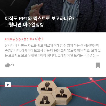
아직도 PPT와 텍스트로 보고하나요? 
그렇다면 비주얼싱킹
#비주얼싱킹
#정진호
#직장인
상사가 내가 만든 자료를 쉽고 빠르게 이해할 수 있게 하는 건 직장인들의
숙명입니다. 상사들이 보고서 읽는 데 용을 쓰지 않도록 해야 하죠. 보기 싫
은 보고서도 보고 싶게 만들어야 합니다. 그래서 제안 드리는 비주얼싱킹.
딱 보면 눈에 들어오는 비주얼싱킹의 마법을 보시죠.
29