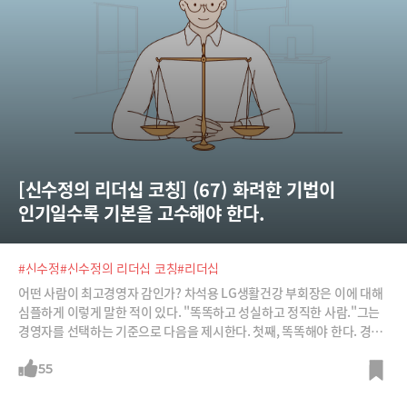
[신수정의 리더십 코칭] (67) 화려한 기법이 
인기일수록 기본을 고수해야 한다.
#신수정
#신수정의 리더십 코칭
#리더십
어떤 사람이 최고경영자 감인가? 차석용 LG생활건강 부회장은 이에 대해
심플하게 이렇게 말한 적이 있다. "똑똑하고 성실하고 정직한 사람."그는
경영자를 선택하는 기준으로 다음을 제시한다. 첫째, 똑똑해야 한다. 경영
자는 수많은 결정에 직면하므로 똑똑해야 한다. 둘째, 성실해야 한다. 성실
하다는 것은 주어진 시간을 대충 보내지 않고 최대한 박진감 있게 쓰는 것
55
이다. 셋째, 정직해야 한다. 똑똑하고 성실한데 부정직하다면 사회나 기업