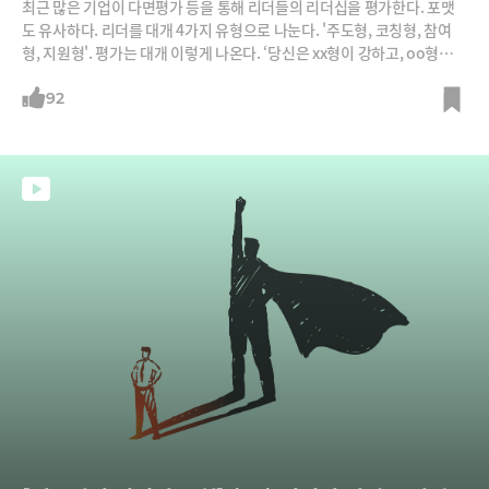
최근 많은 기업이 다면평가 등을 통해 리더들의 리더십을 평가한다. 포맷
도 유사하다. 리더를 대개 4가지 유형으로 나눈다. '주도형, 코칭형, 참여
형, 지원형'. 평가는 대개 이렇게 나온다. ‘당신은 xx형이 강하고, oo형이
약하니 oo형을 보완하세요." 이에 많은 리더가 자신의 약한 부분을 보완하
기 위해 애쓴다. 그렇다면 이 4가지를 고르게 보유한 리더가 이상적인 리더
92
일까? 지원을 잘하는 리더가 자신이 주도성이 낮다고 갑자기 강하게 밀어
붙이거나, 주도성이 강한 리더가 갑자기 의사결정을 하지 않으면 어떤 현
상이 발생할