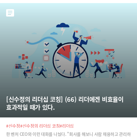
에 보통 사람들보다 더 큰 해악을 끼칠 수가 있다. 거짓말을 하지 않고 정도
를 걷고 투명
[신수정의 리더십 코칭] (66) 리더에겐 비효율이 
효과적일 때가 있다.
#신수정
#신수정의 리더십 코칭
#리더십
한 벤처 CEO와 이런 대화를 나눴다. "회사를 해보니 사람 채용하고 관리하