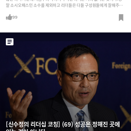
말 소시오패스인 소수를 제외하고 리더들은 다들 구성원들에게 잘해주고
싶어하고, 행복하게 해주고 싶어한다. 좋은 회사 또는 좋은 조직을 만들고
싶어하고, 베풀고 가르치며 선한 뜻으로 살고자 한다. 그러나 극단적 구성
99
원들에게 몇 차례 상처를 입으면서 이런 뜻을 버리기도 하고 냉혹하게 변하
기도 한다.구성원들도 마찬가지이다. 아주 소수를 제외하고 다들 조직 생
활을 즐겁게 하고 싶
[신수정의 리더십 코칭] (69) 성공은 정해진 곳에 