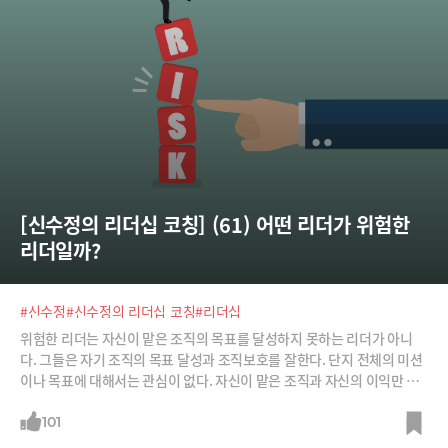
받고 싶은 것이 아닐 수 있기 때문이다. 나는 골프채를 받고 싶지만, 상대는
테니스 라켓이 필요할 수
[신수정의 리더십 코칭] (61) 어떤 리더가 위험한 
리더일까?
#신수정
#신수정의 리더십 코칭
#리더십
위험한 리더는 자신이 맡은 조직의 목표를 달성하지 못하는 리더가 아니
다. 그들은 자기 조직의 목표 달성과 조직보호를 잘한다. 단지 전체의 미션
이나 목표에 대해서는 관심이 없다. 자신이 맡은 조직과 자신의 이익만 관
심을 둔다.위험한 리더는 구성원들에게 인기 없는 리더가 아니다. 그들은
자신의 추종자들에게는 사적 네트워크를 만들어 충성과 인기를 얻고 보호
101
한다. 추종자의 비리는 철저하게 감싸준다. 그러나 자신을 비판하거나 자