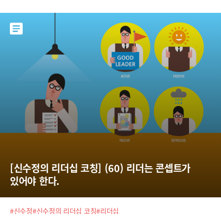
신과 같은 편이 아니라고 여기는 사람들은 철저하게 고립시키며 내쫓는다.
자신의 편이 아닌 이
[신수정의 리더십 코칭] (60) 리더는 콘셉트가 
있어야 한다.
#신수정
#신수정의 리더십 코칭
#리더십