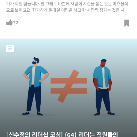
기가 제일 힘듭니다. 안 그래도 바쁜데 사람에 시간을 쏟는 것은 비효율적
으로 보이고요. 한가하게 일대일 미팅을 하고 한 사람씩 챙기는 것은 시간
낭비 같고요. 그렇게 열심히 하고 신뢰를 쌓아도 어차피 나갈 사람은 나가
더라고요. 그러니 아예 정을 주지 않는 게 속 편할 듯합니다."이에 필자가
72
물었다. "그렇게 하니 나아졌나요?" 그는 답한다. "아니요. 더 힘들어요.
예전보다 더 빨리 나가요." 정과 신뢰를 줘도 직원은 떠날 수 있다. 신뢰를
만들고 좋
[신수정의 리더십 코칭] (64) 리더는 직원들의 