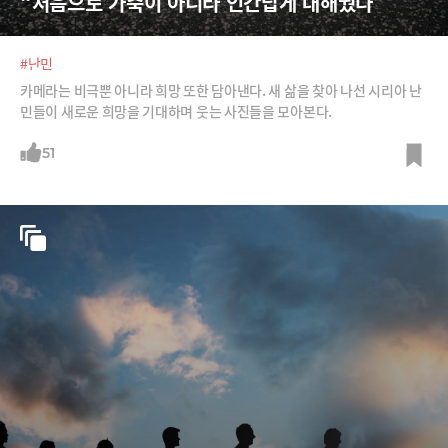
“처음으로 가축이 아니라 인간답게 대해줬다”
#난민
카메라는 비극뿐 아니라 희망 또한 담아낸다. 새 삶을 찾아 나선 시리아 난
민들이 새로운 희망을 기대하며 웃는 사진들을 모아본다.
51