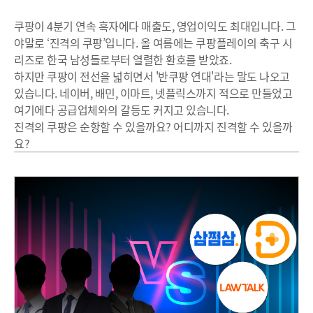
쿠팡이 4분기 연속 흑자에다 매출도, 영업이익도 최대입니다. 그
야말로 ‘진격의 쿠팡’입니다. 올 여름에는 쿠팡플레이의 축구 시
리즈로 한국 남성들로부터 열렬한 환호를 받았죠.
하지만 쿠팡이 전선을 넓히면서 '반쿠팡 연대'라는 말도 나오고
있습니다. 네이버, 배민, 이마트, 넷플릭스까지 적으로 만들었고
여기에다 공급업체와의 갈등도 커지고 있습니다.
진격의 쿠팡은 순항할 수 있을까요? 어디까지 진격할 수 있을까
요?