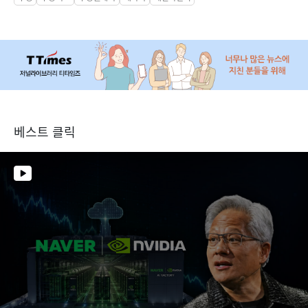
베스트 클릭