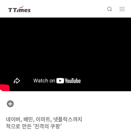
네이버, 배민, 이마트, 넷플릭스까지
적으로 만든 '진격의 쿠팡'