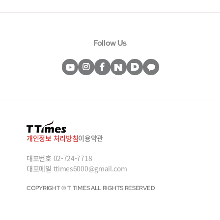
Follow Us
개인정보 처리방침
이용약관
대표번호
02-724-7718
대표메일
ttimes6000@gmail.com
COPYRIGHT © T TIMES ALL RIGHTS RESERVED