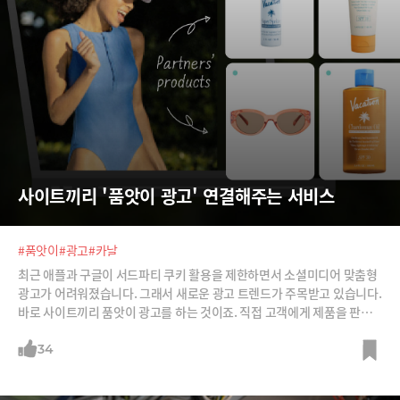
사이트끼리 '품앗이 광고' 연결해주는 서비스
#품앗이
#광고
#카날
최근 애플과 구글이 서드파티 쿠키 활용을 제한하면서 소셜미디어 맞춤형
광고가 어려워졌습니다. 그래서 새로운 광고 트렌드가 주목받고 있습니다.
바로 사이트끼리 품앗이 광고를 하는 것이죠. 직접 고객에게 제품을 판매
하는 D2C 브랜드들이 품앗이 하듯 서로서로 제품을 노출하고, 추천해주는
것이죠.
34