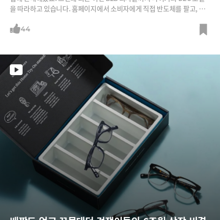
을 따라하고 있습니다. 홈페이지에서 소비자에게 직접 반도체를 팔고, 철
근을 팔고 있죠습니다. 반도체 회사 텍사스인스투르먼트, 화학회사 바스
프, 철강회사 타타 등이 대표적이죠. 이들 회사가 어떻게 유통회사 도움없
44
이 개인고객들에게 물건을 팔 수 있게 됐는지 그 비결을 분석합니다.