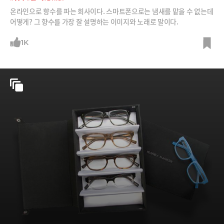
온라인으로 향수를 파는 회사이다. 스마트폰으로는 냄새를 맡을 수 없는데
어떻게? 그 향수를 가장 잘 설명하는 이미지와 노래로 말이다.
1K