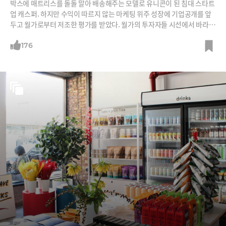
박스에 매트리스를 돌돌 말아 배송해주는 모델로 유니콘이 된 침대 스타트
업 캐스퍼. 하지만 수익이 따르지 않는 마케팅 위주 성장에 기업공개를 앞
두고 월가로부터 저조한 평가를 받았다. 월가의 투자자들 시선에서 바라본
실리콘밸리 스타트업들의 현실이다.
176