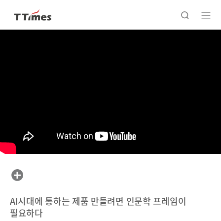
AI시대에 통하는 제품 만들려면 인문학 프레임이
필요하다