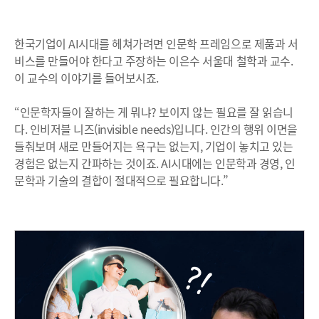
한국기업이 AI시대를 헤쳐가려면 인문학 프레임으로 제품과 서
비스를 만들어야 한다고 주장하는 이은수 서울대 철학과 교수.
이 교수의 이야기를 들어보시죠.
“인문학자들이 잘하는 게 뭐냐? 보이지 않는 필요를 잘 읽습니
다. 인비저블 니즈(invisible needs)입니다. 인간의 행위 이면을
들춰보며 새로 만들어지는 욕구는 없는지, 기업이 놓치고 있는
경험은 없는지 간파하는 것이죠. AI시대에는 인문학과 경영, 인
문학과 기술의 결합이 절대적으로 필요합니다.”