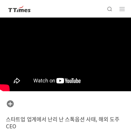
스타트업 업계에서 난리 난 스톡옵션 사태, 해외 도주
CEO