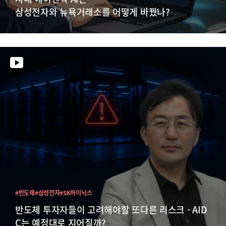
삼성전자와 뉴욕거래소를 어떻게 바꿨나?
#반도체
#삼성전자
#SK하이닉스
반도체 투자자들이 고려해야할 또다른 리스크 - AID
C는 예정대로 지어질까?