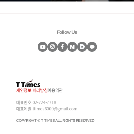
Follow Us
개인정보 처리방침
이용약관
대표번호
02-724-7718
대표메일
ttimes6000@gmail.com
COPYRIGHT © T TIMES ALL RIGHTS RESERVED