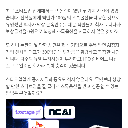
최근 스타트업 업계에서는 큰 논란이 됐던 두 가지 사건이 있었
습니다. 전직원에게 액면가 100원의 스톡옵션을 제공한 것으로
유명했던 회사가 막상 근속연수를 채운 직원들이 회사를 떠나자
보상금액을 0원으로 책정해 스톡옵션을 지급하지 않은 것이죠.
또 하나 논란이 될 만한 사건은 혁신 기업으로 주목 받던 AI점자
기업 센시의 대표가 300억원대 투자금을 횡령하고 잠적한 사건
입니다. 다수의 유명 투자사들이 투자하고, IPO 준비에도 나선
것으로 알려진 회사라 특히 충격이 컸습니다.
스타트업업계 종사자들의 동요도 적지 않은데요. 무엇보다 성장
할 만한 스타트업을 잘 골라서 스톡옵션을 받고 성공할 수 있는
방법은 무엇일까요?