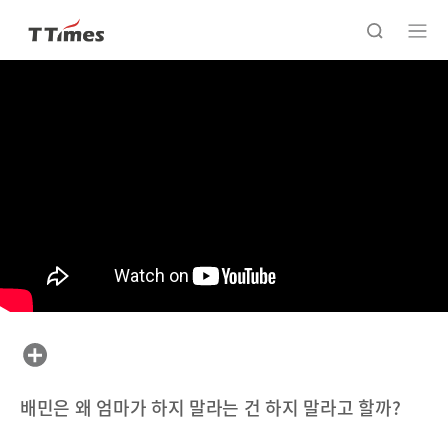
배민은 왜 엄마가 하지 말라는 건 하지 말라고 할까?