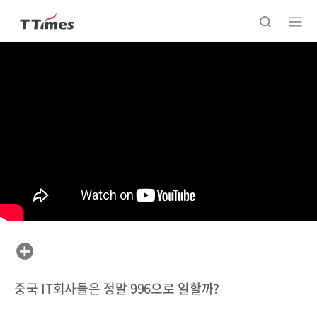
중국 IT회사들은 정말 996으로 일할까?