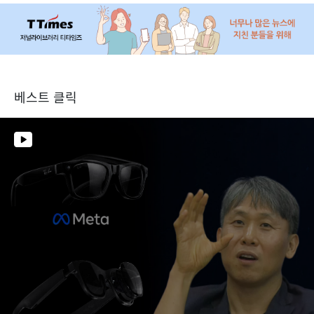
베스트 클릭