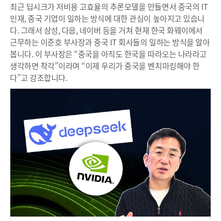
최근 딥시크가 저비용 고효율의 추론모델을 만들면서 중국의 IT
인재, 중국 기업이 일하는 방식에 대한 관심이 높아지고 있습니
다. 그래서 삼성, 다음, 네이버 등을 거쳐 현재 한국 화웨이에서
근무하는 이준호 부사장과 중국 IT 회사들의 일하는 방식을 알아
봅니다. 이 부사장은 “중국을 아직도 한국을 따라오는 나라라고
생각하면 착각”이라며 “이제 우리가 중국을 벤치마킹해야 한
다”고 강조합니다.