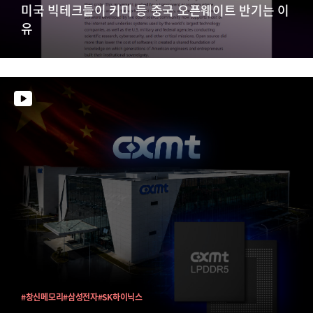
미국 빅테크들이 키미 등 중국 오픈웨이트 반기는 이
유
#창신메모리
#삼성전자
#SK하이닉스