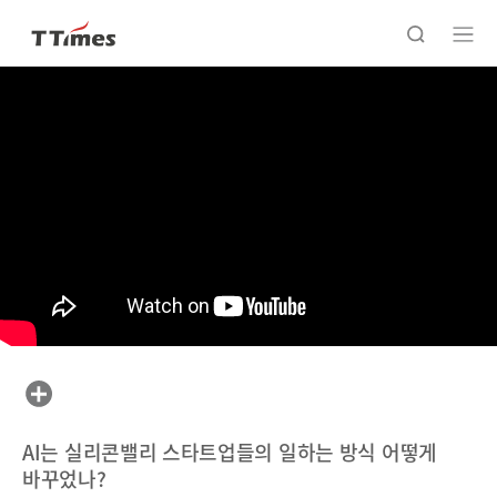
AI는 실리콘밸리 스타트업들의 일하는 방식 어떻게
바꾸었나?